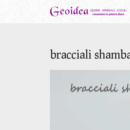
bracciali shamba