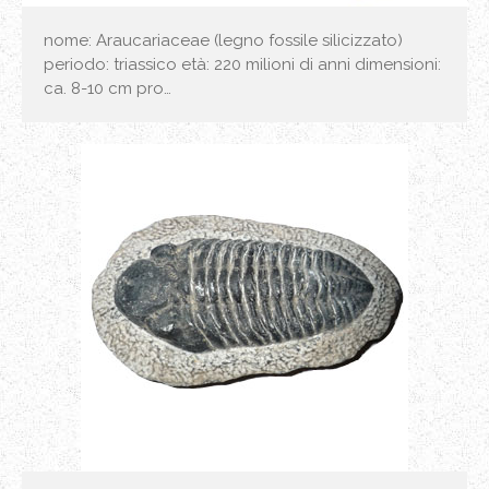
nome: Araucariaceae (legno fossile silicizzato)
periodo: triassico età: 220 milioni di anni dimensioni:
ca. 8-10 cm pro…