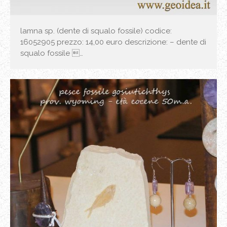
lamna sp. (dente di squalo fossile) codice:
16052905 prezzo: 14,00 euro descrizione: – dente di
squalo fossile …