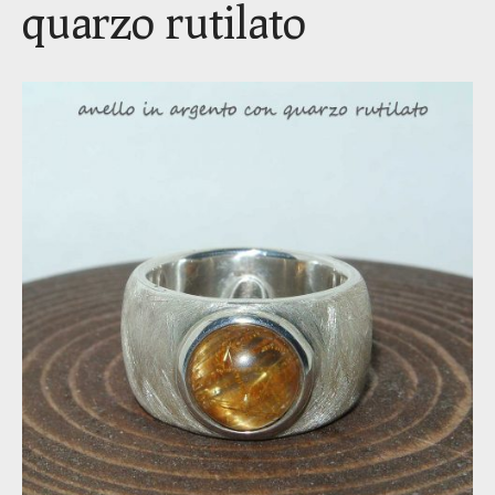
quarzo rutilato